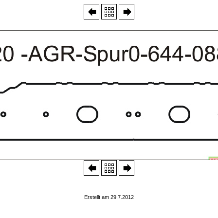
Erstellt am 29.7.2012