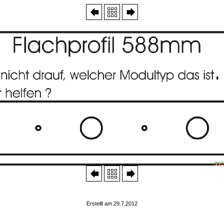
Erstellt am 29.7.2012