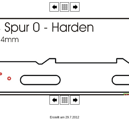
Erstellt am 29.7.2012