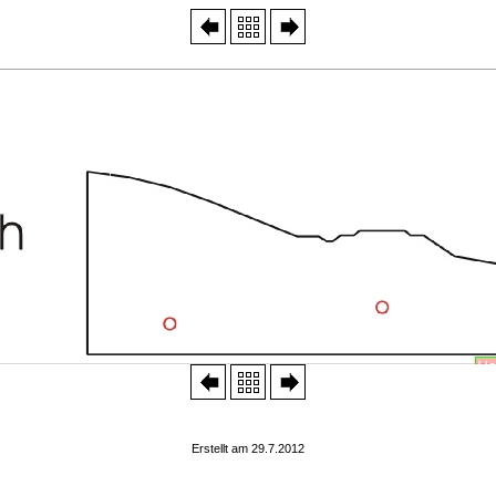
Erstellt am 29.7.2012