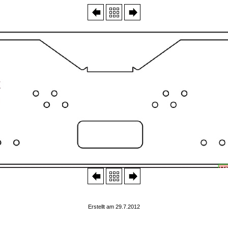
Erstellt am 29.7.2012