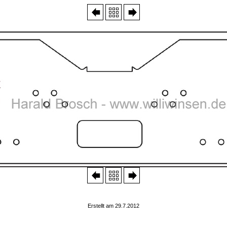
Erstellt am 29.7.2012