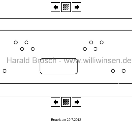
Erstellt am 29.7.2012