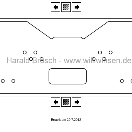
Erstellt am 29.7.2012