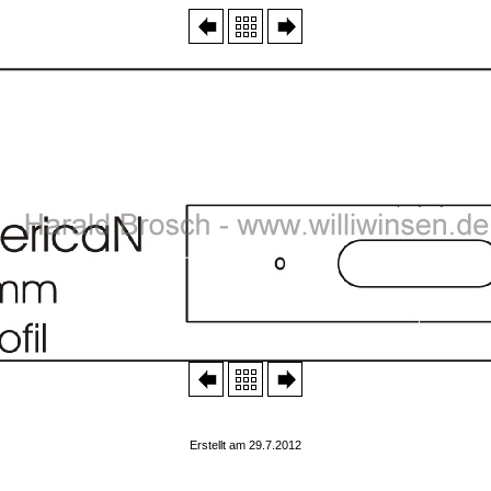
Erstellt am 29.7.2012