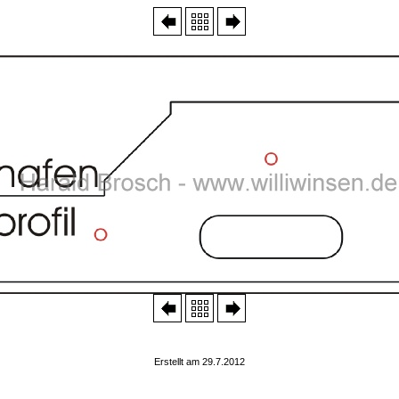
Erstellt am 29.7.2012