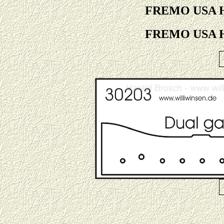
FREMO USA H0
FREMO USA H0