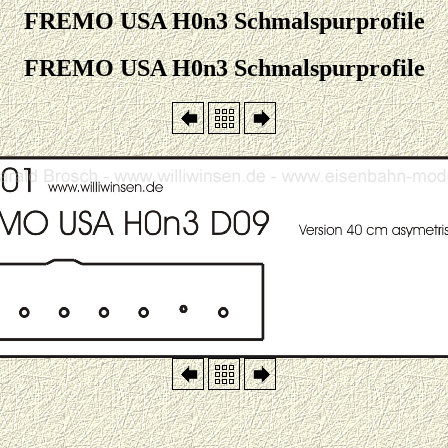
FREMO USA H0n3 Schmalspurprofile
FREMO USA H0n3 Schmalspurprofile