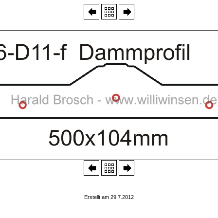
Erstellt am 29.7.2012