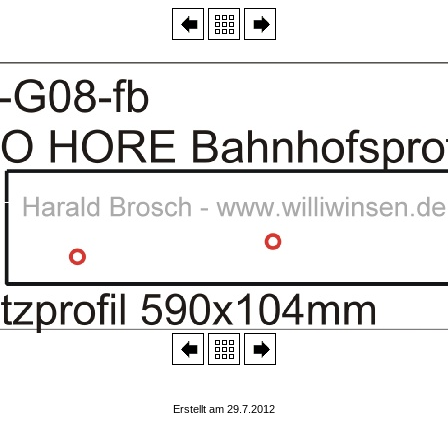
Erstellt am 29.7.2012