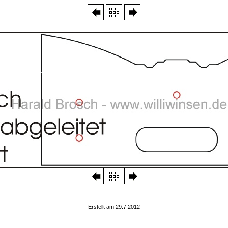
Erstellt am 29.7.2012